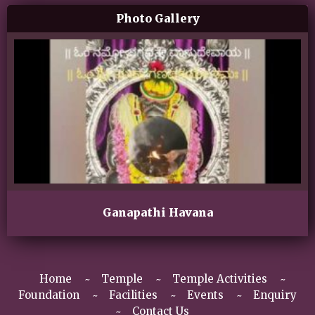
Photo Gallery
Ganapathi Havana
Home
Temple
Temple Activities
Foundation
Facilities
Events
Enquiry
Contact Us