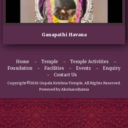
Ganapathi Havana
Home
Temple
Temple Activities
Foundation
Facilities
Events
Enquiry
Contact Us
Copyright©2026 Gopala Krishna Temple, All Rights Reserved.
Powered by
Aksharodyama