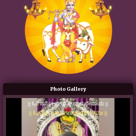
Photo Gallery