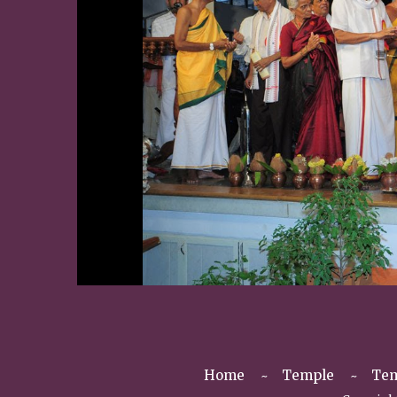
Home
Temple
Tem