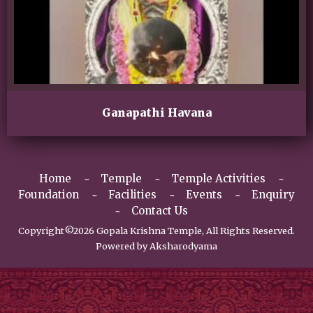
Ganapathi Havana
Home
Temple
Temple Activities
Foundation
Facilities
Events
Enquiry
Contact Us
Copyright©2026 Gopala Krishna Temple, All Rights Reserved.
Powered by
Aksharodyama