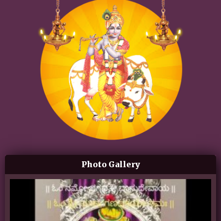
Photo Gallery