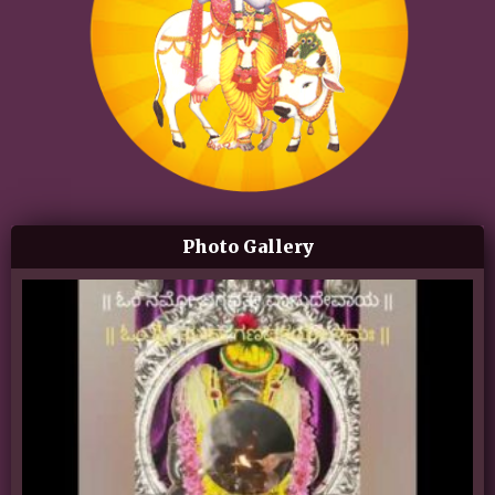
Photo Gallery