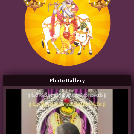
Photo Gallery