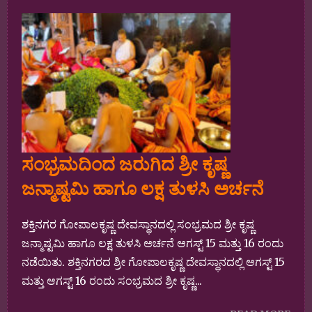
ಸಂಭ್ರಮದಿಂದ ಜರುಗಿದ ಶ್ರೀ ಕೃಷ್ಣ
ಜನ್ಮಾಷ್ಟಮಿ ಹಾಗೂ ಲಕ್ಷ ತುಳಸಿ ಅರ್ಚನೆ
ಶಕ್ತಿನಗರ ಗೋಪಾಲಕೃಷ್ಣ ದೇವಸ್ಥಾನದಲ್ಲಿ ಸಂಭ್ರಮದ ಶ್ರೀ ಕೃಷ್ಣ
ಜನ್ಮಾಷ್ಟಮಿ ಹಾಗೂ ಲಕ್ಷ ತುಳಸಿ ಅರ್ಚನೆ ಆಗಸ್ಟ್ 15 ಮತ್ತು 16 ರಂದು
ನಡೆಯಿತು. ಶಕ್ತಿನಗರದ ಶ್ರೀ ಗೋಪಾಲಕೃಷ್ಣ ದೇವಸ್ಥಾನದಲ್ಲಿ ಆಗಸ್ಟ್ 15
ಮತ್ತು ಆಗಸ್ಟ್ 16 ರಂದು ಸಂಭ್ರಮದ ಶ್ರೀ ಕೃಷ್ಣ...