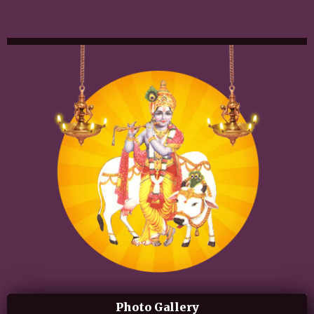
Photo Gallery