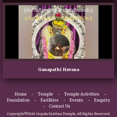
Ganapathi Havana
Home
Temple
Temple Activities
Foundation
Facilities
Events
Enquiry
Contact Us
Copyright©2026 Gopala Krishna Temple, All Rights Reserved.