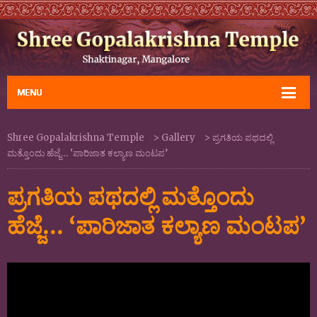
Shree Gopalakrishna Temple
>
Gallery
>
ಪ್ರಗತಿಯ ಪಥದಲ್ಲಿ
ಮತ್ತೊಂದು ಹೆಜ್ಜೆ… ‘ಪಾರಿಜಾತ ಕಲ್ಯಾಣ ಮಂಟಪ’
ಪ್ರಗತಿಯ ಪಥದಲ್ಲಿ ಮತ್ತೊಂದು
ಹೆಜ್ಜೆ… ‘ಪಾರಿಜಾತ ಕಲ್ಯಾಣ ಮಂಟಪ’