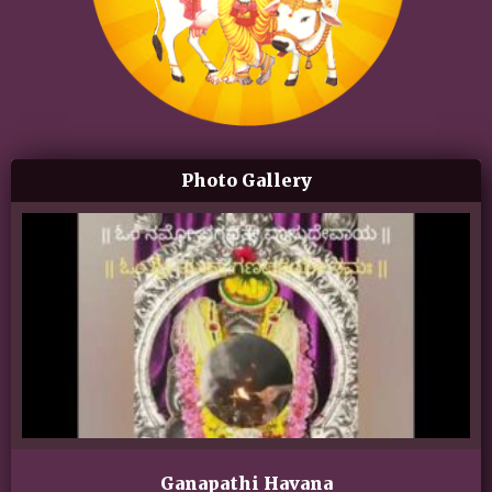
Photo Gallery
Ganapathi Havana