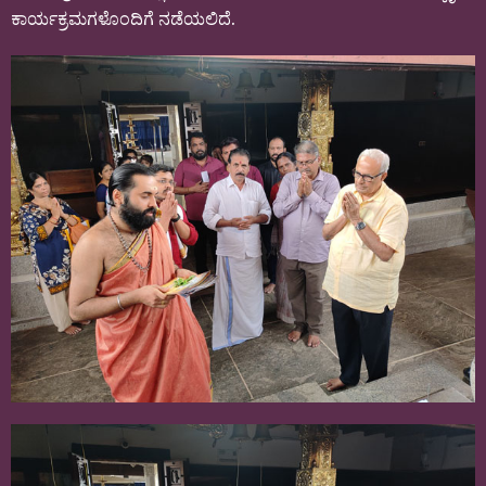
ಕಾರ್ಯಕ್ರಮಗಳೊಂದಿಗೆ ನಡೆಯಲಿದೆ.